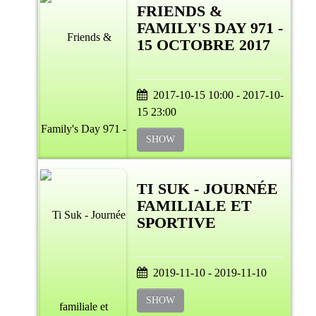
FRIENDS &
FAMILY'S DAY 971 -
15 OCTOBRE 2017
2017-10-15 10:00 - 2017-10-
15 23:00
SHOW
TI SUK - JOURNÉE
FAMILIALE ET
SPORTIVE
2019-11-10 - 2019-11-10
SHOW