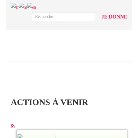
JE DONNE
ACTIONS À VENIR