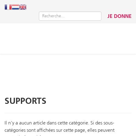
JE DONNE
SUPPORTS
Il n'y a aucun article dans cette catégorie. Si des sous-
catégories sont affichées sur cette page, elles peuvent