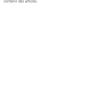
contenir des articles.