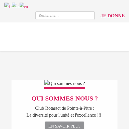
JE DONNE
QUI SOMMES-NOUS ?
Club Rotaract de Pointe-à-Pitre :
La diversité pour l'unité et l'excellence !!!
EN SAVOIR PLUS