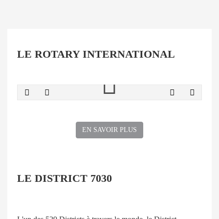
LE ROTARY INTERNATIONAL
EN SAVOIR PLUS
LE DISTRICT 7030