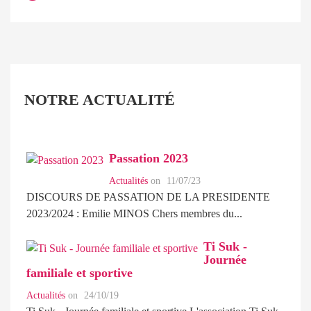
NOTRE ACTUALITÉ
Passation 2023
Actualités
on
11/07/23
DISCOURS DE PASSATION DE LA PRESIDENTE
2023/2024 : Emilie MINOS Chers membres du...
Ti Suk -
Journée
familiale et sportive
Actualités
on
24/10/19