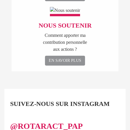
NOUS SOUTENIR
Comment apporter ma
contribution personnelle
aux actions ?
EN SAVOIR PLUS
SUIVEZ-NOUS SUR INSTAGRAM
@ROTARACT_PAP