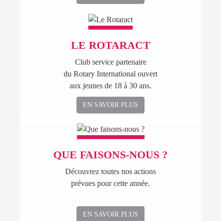
LE ROTARACT
Club service partenaire
du Rotary International ouvert
aux jeunes de 18 à 30 ans.
EN SAVOIR PLUS
QUE FAISONS-NOUS ?
Découvrez toutes nos actions
prévues pour cette année.
EN SAVOIR PLUS