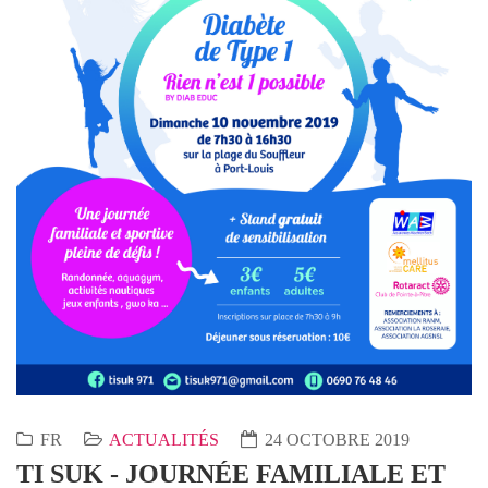
FR
ACTUALITÉS
24 OCTOBRE 2019
TI SUK - JOURNÉE FAMILIALE ET