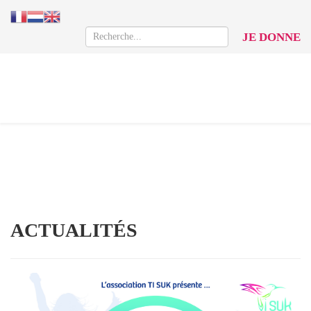
JE DONNE
ACTUALITÉS