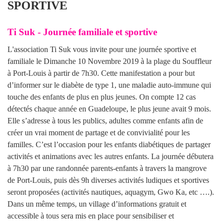
SPORTIVE
Ti Suk - Journée familiale et sportive
L'association Ti Suk vous invite pour une journée sportive et
familiale le Dimanche 10 Novembre 2019 à la plage du Souffleur
à Port-Louis à partir de 7h30. Cette manifestation a pour but
d’informer sur le diabète de type 1, une maladie auto-immune qui
touche des enfants de plus en plus jeunes. On compte 12 cas
détectés chaque année en Guadeloupe, le plus jeune avait 9 mois.
Elle s’adresse à tous les publics, adultes comme enfants afin de
créer un vrai moment de partage et de convivialité pour les
familles. C’est l’occasion pour les enfants diabétiques de partager
activités et animations avec les autres enfants. La journée débutera
à 7h30 par une randonnée parents-enfants à travers la mangrove
de Port-Louis, puis dès 9h diverses activités ludiques et sportives
seront proposées (activités nautiques, aquagym, Gwo Ka, etc ….).
Dans un même temps, un village d’informations gratuit et
accessible à tous sera mis en place pour sensibiliser et